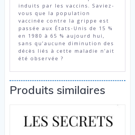
induits par les vaccins. Saviez-
vous que la population
vaccinée contre la grippe est
passée aux États-Unis de 15 %
en 1980 à 65 % aujourd hui,
sans qu’aucune diminution des
décès liés à cette maladie n’ait
été observée ?
Produits similaires