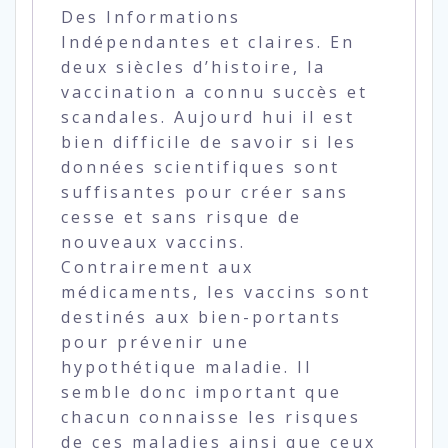
Des Informations
Indépendantes et claires. En
deux siècles d’histoire, la
vaccination a connu succès et
scandales. Aujourd hui il est
bien difficile de savoir si les
données scientifiques sont
suffisantes pour créer sans
cesse et sans risque de
nouveaux vaccins.
Contrairement aux
médicaments, les vaccins sont
destinés aux bien-portants
pour prévenir une
hypothétique maladie. Il
semble donc important que
chacun connaisse les risques
de ces maladies ainsi que ceux