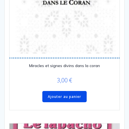
Miracles et signes divins dans la coran
3,00
€
Ajouter au panier