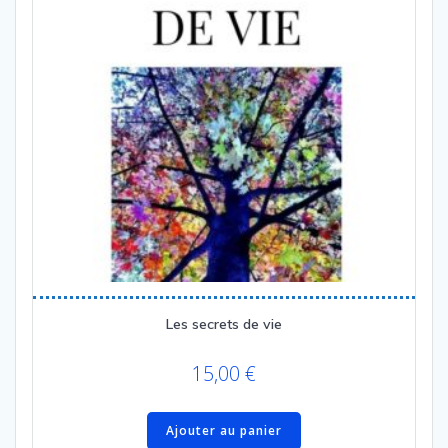
Les secrets de vie
15,00
€
Ajouter au panier