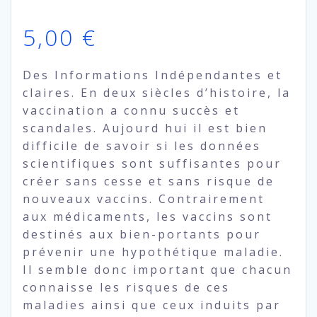
5,00
€
Des Informations Indépendantes et
claires. En deux siècles d’histoire, la
vaccination a connu succès et
scandales. Aujourd hui il est bien
difficile de savoir si les données
scientifiques sont suffisantes pour
créer sans cesse et sans risque de
nouveaux vaccins. Contrairement
aux médicaments, les vaccins sont
destinés aux bien-portants pour
prévenir une hypothétique maladie.
Il semble donc important que chacun
connaisse les risques de ces
maladies ainsi que ceux induits par