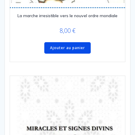
La marche irresistible vers le nouvel ordre mondiale
8,00
€
Ajouter au panier