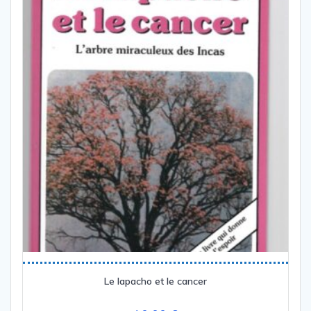
Le lapacho et le cancer