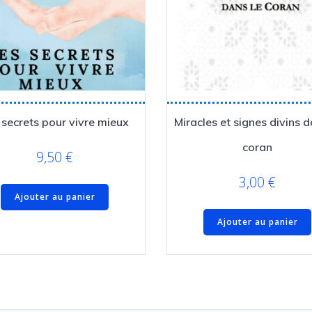
 secrets pour vivre mieux
Miracles et signes divins d
coran
9,50
€
3,00
€
Ajouter au panier
Ajouter au panier