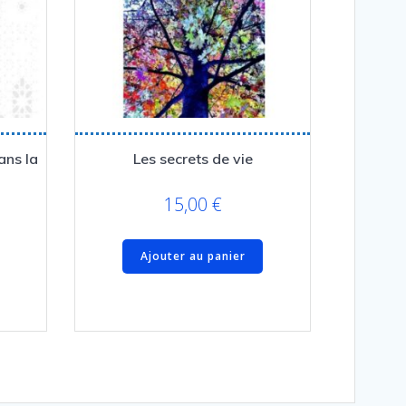
ans la
Les secrets de vie
15,00
€
Ajouter au panier