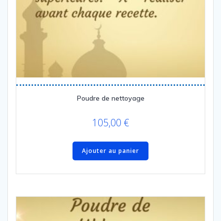
Poudre de nettoyage
105,00
€
Ajouter au panier