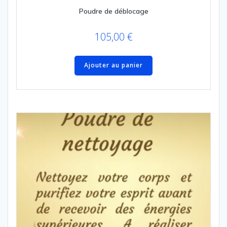
Poudre de déblocage
105,00
€
Ajouter au panier