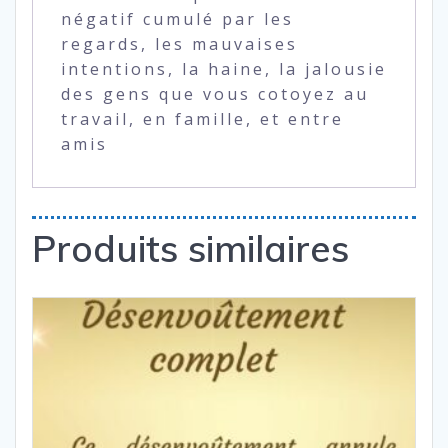
négatif cumulé par les
regards, les mauvaises
intentions, la haine, la jalousie
des gens que vous cotoyez au
travail, en famille, et entre
amis
Produits similaires