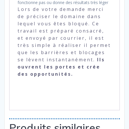
fonctionne pas ou donne des résultats très léger
Lors de votre demande merci
de préciser le domaine dans
lequel vous êtes bloqué. Ce
travail est préparé consacré,
et envoyé par courrier, il est
très simple à réaliser il permet
que les barrières et blocages
se lèvent instantanément.
Ils
ouvrent les portes et crée
des opportunités.
Produits similaires