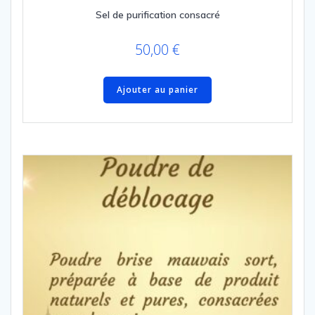
Sel de purification consacré
50,00
€
Ajouter au panier