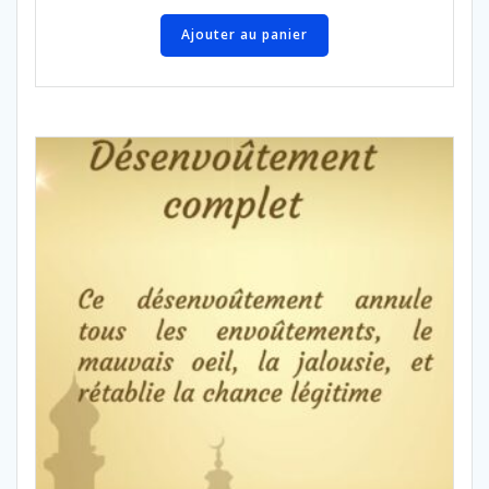
Ajouter au panier