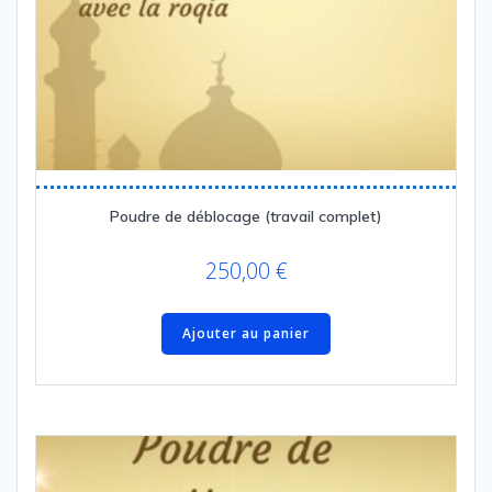
Poudre de déblocage (travail complet)
250,00
€
Ajouter au panier