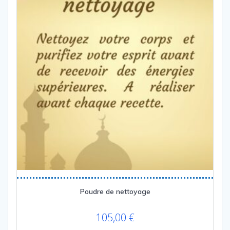
Poudre de nettoyage
105,00
€