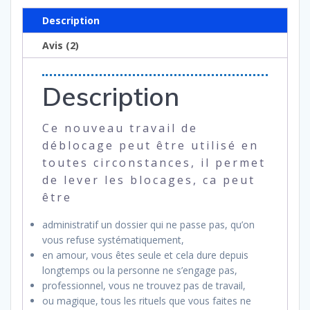
Description
Avis (2)
Description
Ce nouveau travail de
déblocage peut être utilisé en
toutes circonstances, il permet
de lever les blocages, ca peut
être
administratif un dossier qui ne passe pas, qu’on
vous refuse systématiquement,
en amour, vous êtes seule et cela dure depuis
longtemps ou la personne ne s’engage pas,
professionnel, vous ne trouvez pas de travail,
ou magique, tous les rituels que vous faites ne