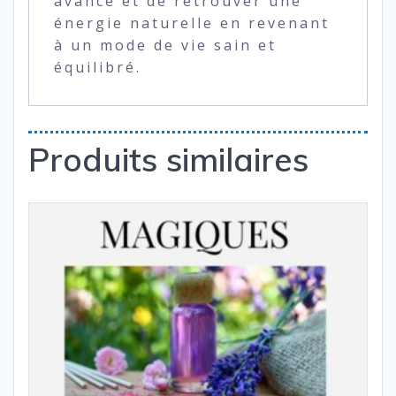
avancé et de retrouver une
énergie naturelle en revenant
à un mode de vie sain et
équilibré.
Produits similaires