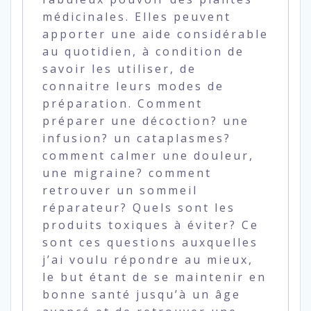
médicinales. Elles peuvent
apporter une aide considérable
au quotidien, à condition de
savoir les utiliser, de
connaitre leurs modes de
préparation. Comment
préparer une décoction? une
infusion? un cataplasmes?
comment calmer une douleur,
une migraine? comment
retrouver un sommeil
réparateur? Quels sont les
produits toxiques à éviter? Ce
sont ces questions auxquelles
j’ai voulu répondre au mieux,
le but étant de se maintenir en
bonne santé jusqu’à un âge