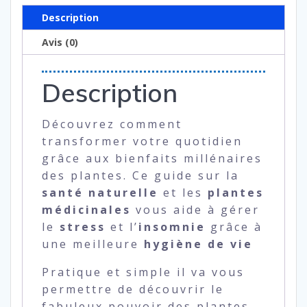
plantes
Description
Avis (0)
Description
Découvrez comment
transformer votre quotidien
grâce aux bienfaits millénaires
des plantes. Ce guide sur la
santé naturelle
et les
plantes
médicinales
vous aide à gérer
le
stress
et l’
insomnie
grâce à
une meilleure
hygiène de vie
Pratique et simple il va vous
permettre de découvrir le
fabuleux pouvoir des plantes