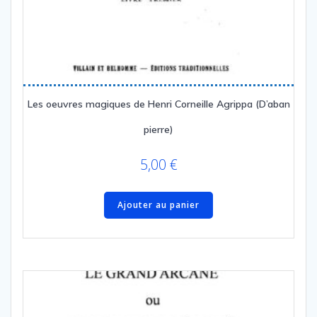
Les oeuvres magiques de Henri Corneille Agrippa (D’aban
pierre)
5,00
€
Ajouter au panier