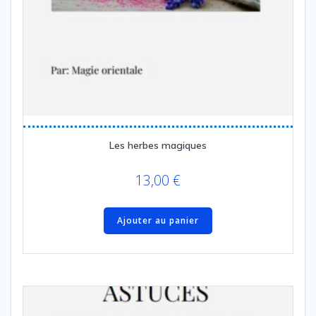
Les herbes magiques
13,00
€
Ajouter au panier