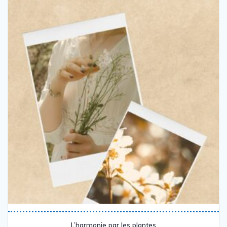
L’harmonie par les plantes