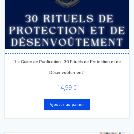
“Le Guide de Purification : 30 Rituels de Protection et de
Désenvoûtement”
14,99
€
Ajouter au panier