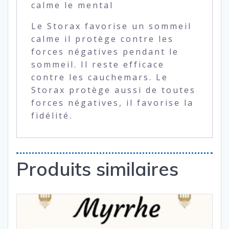
calme le mental
Le Storax favorise un sommeil
calme il protège contre les
forces négatives pendant le
sommeil. Il reste efficace
contre les cauchemars. Le
Storax protège aussi de toutes
forces négatives, il favorise la
fidélité.
Produits similaires