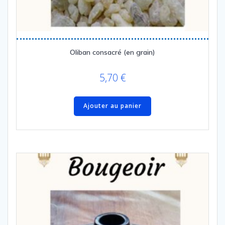
Oliban consacré (en grain)
5,70
€
Ajouter au panier