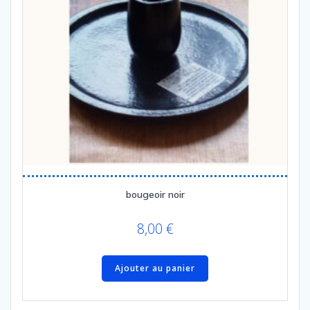
bougeoir noir
8,00
€
Ajouter au panier