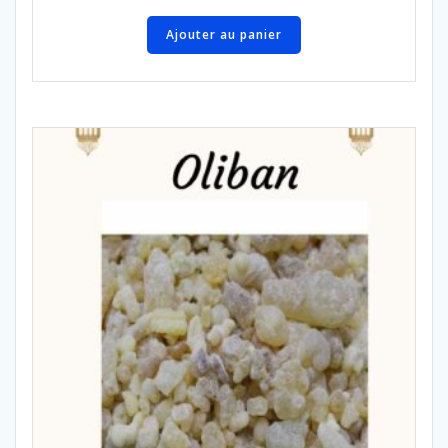
Ajouter au panier