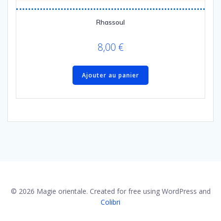
Rhassoul
8,00
€
Ajouter au panier
© 2026 Magie orientale. Created for free using WordPress and
Colibri