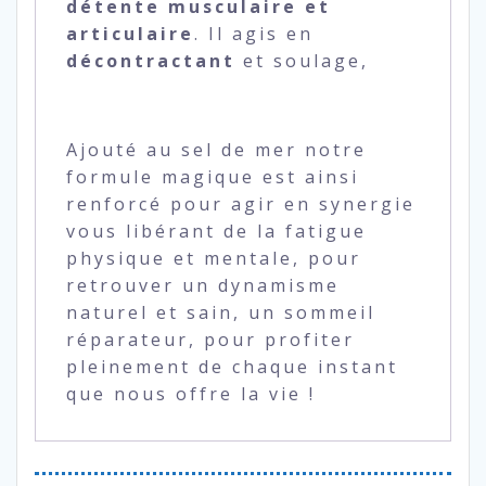
détente musculaire et
articulaire
. Il agis en
décontractant
et soulage,
Ajouté au sel de mer notre
formule magique est ainsi
renforcé pour agir en synergie
vous libérant de la fatigue
physique et mentale, pour
retrouver un dynamisme
naturel et sain, un sommeil
réparateur, pour profiter
pleinement de chaque instant
que nous offre la vie !