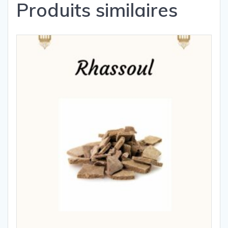
Produits similaires