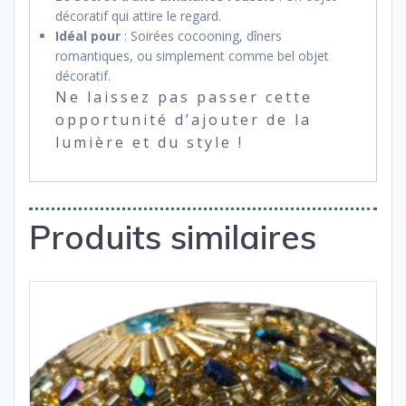
décoratif qui attire le regard.
Idéal pour
: Soirées cocooning, dîners
romantiques, ou simplement comme bel objet
décoratif.
Ne laissez pas passer cette
opportunité d’ajouter de la
lumière et du style !
Produits similaires