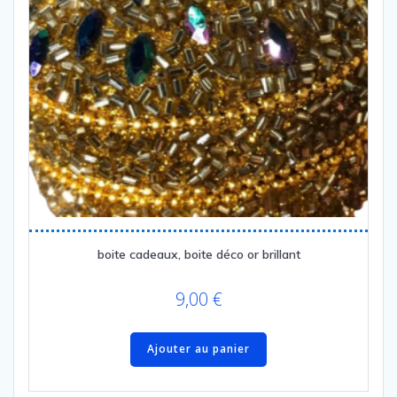
boite cadeaux, boite déco or brillant
9,00
€
Ajouter au panier