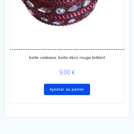
boite cadeaux, boite déco rouge brillant
9,00
€
Ajouter au panier