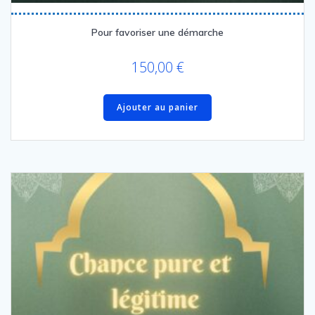
Pour favoriser une démarche
150,00
€
Ajouter au panier