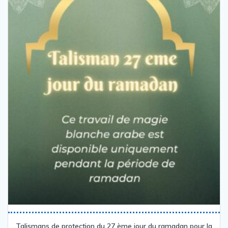
Talismans de protection du 27 ème jour du ramadan pour la