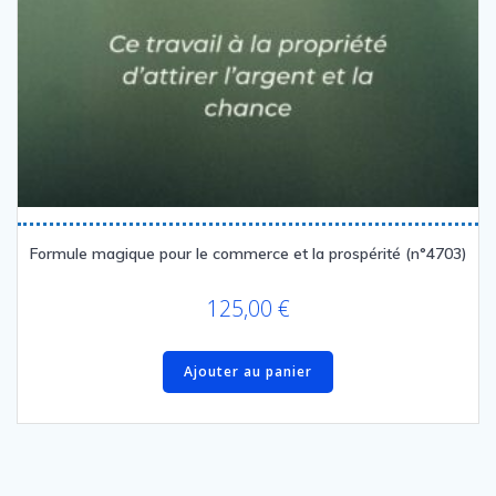
Formule magique pour le commerce et la prospérité (n°4703)
125,00
€
Ajouter au panier