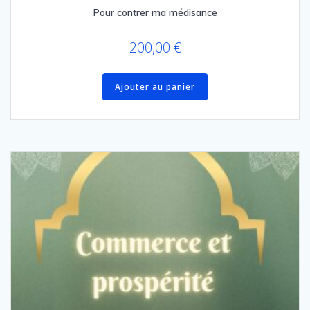
Pour contrer ma médisance
200,00
€
Ajouter au panier